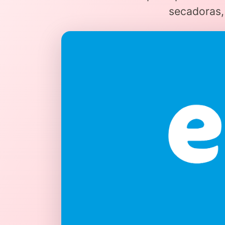
secadoras, 