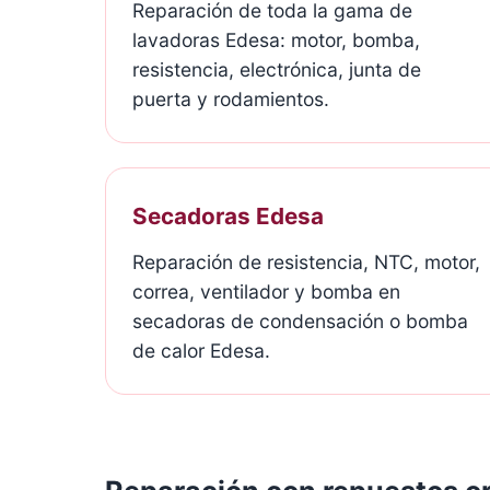
Reparación de toda la gama de
lavadoras Edesa: motor, bomba,
resistencia, electrónica, junta de
puerta y rodamientos.
Secadoras Edesa
Reparación de resistencia, NTC, motor,
correa, ventilador y bomba en
secadoras de condensación o bomba
de calor Edesa.