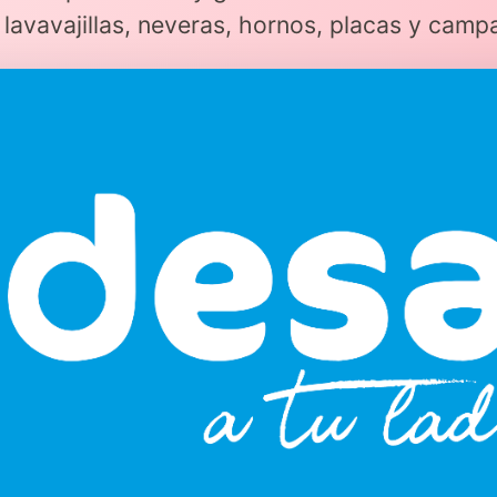
lavavajillas, neveras, hornos, placas y camp