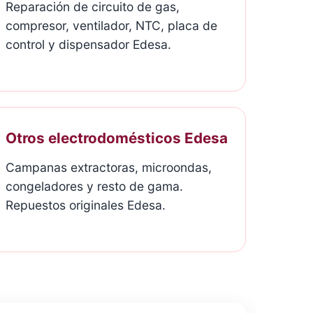
Reparación de circuito de gas,
compresor, ventilador, NTC, placa de
control y dispensador Edesa.
Otros electrodomésticos Edesa
Campanas extractoras, microondas,
congeladores y resto de gama.
Repuestos originales Edesa.