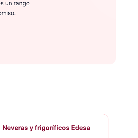
s un rango
miso.
Neveras y frigoríficos Edesa