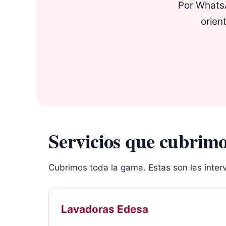
Por WhatsAp
orient
Servicios que cubrimo
Cubrimos toda la gama. Estas son las interv
Lavadoras Edesa