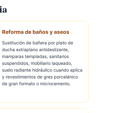
ia
Reforma de baños y aseos
Sustitución de bañera por plato de
ducha extraplano antideslizante,
mamparas templadas, sanitarios
suspendidos, mobiliario laqueado,
suelo radiante hidráulico cuando aplica
y revestimientos de gres porcelánico
de gran formato o microcemento.