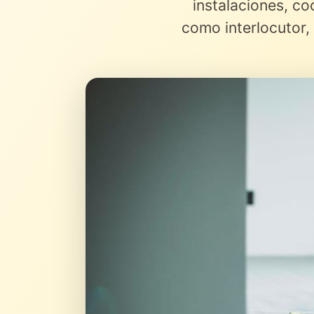
instalaciones, co
como interlocutor, 