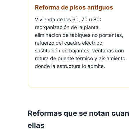
Reforma de pisos antiguos
Vivienda de los 60, 70 u 80:
reorganización de la planta,
eliminación de tabiques no portantes,
refuerzo del cuadro eléctrico,
sustitución de bajantes, ventanas con
rotura de puente térmico y aislamiento
donde la estructura lo admite.
Reformas que se notan cuand
ellas