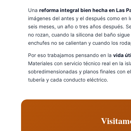
Una
reforma integral bien hecha en Las P
imágenes del antes y el después como en lo
seis meses, un año o tres años después. Se
no rozan, cuando la silicona del baño sigue 
enchufes no se calientan y cuando los roda
Por eso trabajamos pensando en la
vida útil
Materiales con servicio técnico real en la isla
sobredimensionadas y planos finales con el 
tubería y cada conducto eléctrico.
Visitamo