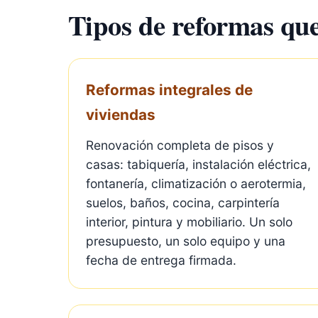
Tipos de reformas qu
Reformas integrales de
viviendas
Renovación completa de pisos y
casas: tabiquería, instalación eléctrica,
fontanería, climatización o aerotermia,
suelos, baños, cocina, carpintería
interior, pintura y mobiliario. Un solo
presupuesto, un solo equipo y una
fecha de entrega firmada.