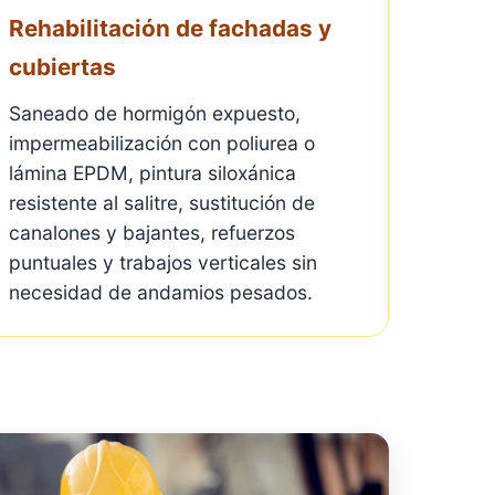
Rehabilitación de fachadas y
cubiertas
Saneado de hormigón expuesto,
impermeabilización con poliurea o
lámina EPDM, pintura siloxánica
resistente al salitre, sustitución de
canalones y bajantes, refuerzos
puntuales y trabajos verticales sin
necesidad de andamios pesados.