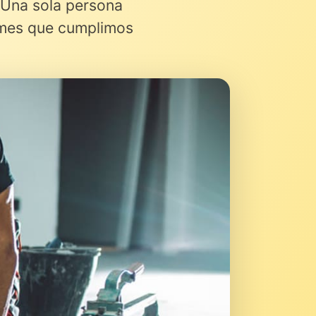
 Una sola persona
rmes que cumplimos