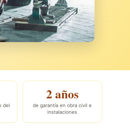
2 años
 del
de garantía en obra civil e
instalaciones